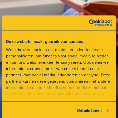
Deze website maakt gebruik van cookies
We gebruiken cookies om content en advertenties te
personaliseren, om functies voor social media te bieden
en om ons websiteverkeer te analyseren. Ook delen we
informatie over uw gebruik van onze site met onze
partners voor social media, adverteren en analyse. Deze
partners kunnen deze gegevens combineren met andere
informatie die u aan ze heeft verstrekt of die ze hebben
verzameld op basis van uw gebruik van hun services.
Details tonen