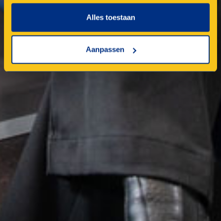
Alles toestaan
Aanpassen