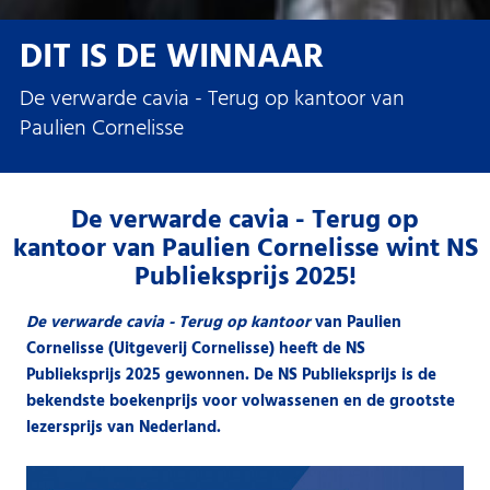
DIT IS DE WINNAAR
De verwarde cavia - Terug op kantoor van
Paulien Cornelisse
De verwarde cavia - Terug op
kantoor van Paulien Cornelisse wint NS
Publieksprijs 2025!
De verwarde cavia -
Terug
op kantoor
van Paulien
Cornelisse (Uitgeverij Cornelisse) heeft de NS
Publieksprijs 2025 gewonnen.
De NS Publieksprijs is de
bekendste boekenprijs voor volwassenen en de grootste
lezersprijs van Nederland.