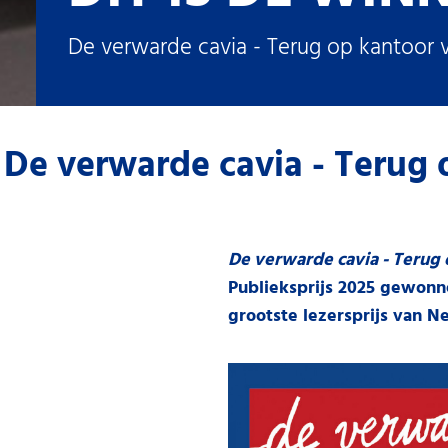
De verwarde cavia - Terug op kantoor 
De verwarde cavia - Terug 
De verwarde cavia -
Terug
Publieksprijs 2025 gewonn
grootste lezersprijs van N