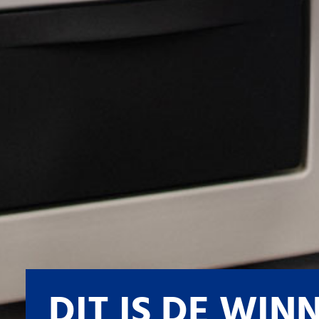
DIT IS DE WIN